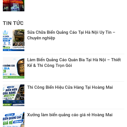
TIN TỨC
Sửa Chữa Biển Quảng Cáo Tại Hà Nội Uy Tín –
Chuyên nghiệp
Làm Biển Quảng Cáo Quán Bia Tại Hà Nội – Thiết
Kế & Thi Công Trọn Gói
Thi Công Biển Hiệu Cửa Hàng Tại Hoàng Mai
Xưởng làm biển quảng cáo giá rẻ Hoàng Mai