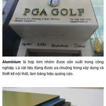
Aluminium
là hợp kim nhôm được sản xuất trong công
nghiệp. Là vật liệu đang được ưa chuộng trong xây dựng và
thiết kế nội thất, làm bảng hiệu quảng cáo.