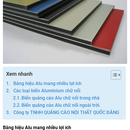
Xem nhanh
Bảng hiệu Alu mang nhiều lợi ích
Các loại biển Aluminium chữ nổi
Biển quảng cáo Alu chữ nổi trong nhà
Biển quảng cáo Alu chữ nổi ngoài trời.
Công ty TNHH QUẢNG CÁO NỘI THẤT QUỐC ĐĂNG
Bảng hiệu Alu mang nhiều lợi ích