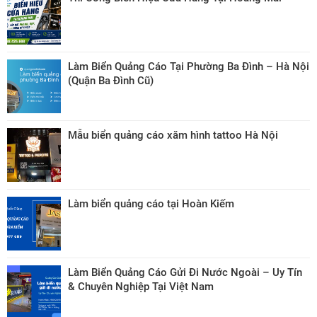
Làm Biển Quảng Cáo Tại Phường Ba Đình – Hà Nội
(Quận Ba Đình Cũ)
Mẫu biển quảng cáo xăm hình tattoo Hà Nội
Làm biển quảng cáo tại Hoàn Kiếm
Làm Biển Quảng Cáo Gửi Đi Nước Ngoài – Uy Tín
& Chuyên Nghiệp Tại Việt Nam