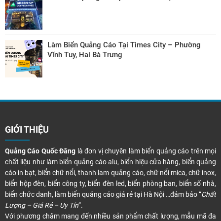
Làm Biển Quảng Cáo Tại Times City – Phường
Vĩnh Tuy, Hai Bà Trưng
GIỚI THIỆU
Quảng Cáo Quốc Đăng
là đơn vị chuyên làm biển quảng cáo trên mọi
chất liệu như làm biển quảng cáo alu, biển hiệu cửa hàng, biển quảng
cáo in bạt, biển chữ nổi, thanh lam quảng cáo, chữ nổi mica, chữ inox,
biển hộp đèn, biển công ty, biển đèn led, biển phòng ban, biển số nhà,
biển chức danh, làm biển quảng cáo giá rẻ tại Hà Nội …đảm bảo “
Chất
Lượng – Giá Rẻ – Uy Tín
“.
Với phương châm mang đến nhiều sản phẩm chất lượng, mẫu mã đa