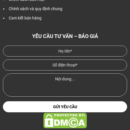
Chính sách và quy định chung
Cam kết bán hàng
YÊU CẦU TƯ VẤN – BÁO GIÁ