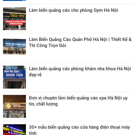
Làm biển quảng cáo cho phòng Gym Hà Nội
Làm Biển Quảng Cáo Quán Phở Hà Nội | Thiết Kế &
Thi Công Trọn Gói
Làm biển quảng cáo phòng khám nha khoa Hà Nội
đẹp rẻ
Đơn vị chuyên làm biển quảng cáo spa Hà Nội uy
tín, chất lượng
30+ mẫu biển quảng cáo cửa hàng điện thoại máy
tính