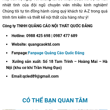
nhiệt tình của đội ngũ chuyên viên nhiều kinh nghiệm!
Chúng tôi tự tin đồng hành cùng quý khách từ A-Z trong quá
trình tìm kiếm và thiết kế nội thất cửa hàng như ý!
Công ty TNHH QUẢNG CÁO NỘI THẤT QUỐC ĐĂNG
Hotline: 0988 425 698 | 0987 477 689
Website: quangcaoktd.com
Fanpage
:
Fanpage Quảng Cáo Quốc Đăng
Xưởng sản xuất: Số 18 Tam Trinh – Hoàng Mai – Hà
Nội (khu cơ khí Trần Hưng Đạo)
Email:qcled89@gmail.com
CÓ THỂ BẠN QUAN TÂM