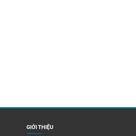
GIỚI THIỆU