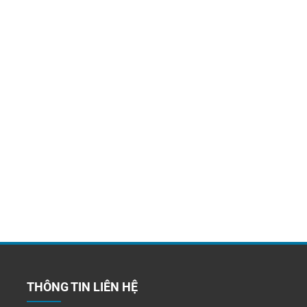
THÔNG TIN LIÊN HỆ