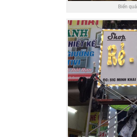
Biển quả