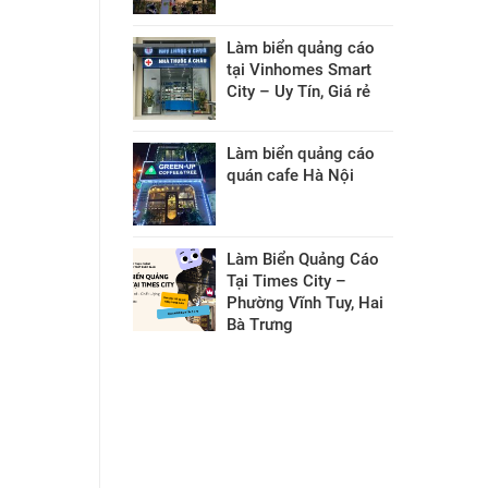
Làm biển quảng cáo
tại Vinhomes Smart
City – Uy Tín, Giá rẻ
Làm biển quảng cáo
quán cafe Hà Nội
Làm Biển Quảng Cáo
Tại Times City –
Phường Vĩnh Tuy, Hai
Bà Trưng