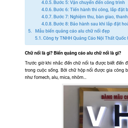
Bước 5: Vận chuyển đến công trình
Bước 6: Tiến hành thi công, lắp đặt
Bước 7: Nghiệm thu, bàn giao, thanh
Bước 8: Bảo hành sau khi lắp đặt ho
Mẫu biển quảng cáo alu chữ nổi đẹp
Công ty TNHH Quảng Cáo Nội Thất Quốc
Chữ nổi là gì? Biển quảng cáo alu chữ nổi là gì?
Trước giờ khi nhắc đến chữ nổi ta được biết đến 
trong cuộc sống. Bởi chữ hộp nổi được gia công b
như fomech, alu, mica, nhôm…