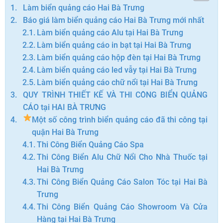
Làm biển quảng cáo Hai Bà Trưng
Báo giá làm biển quảng cáo Hai Bà Trưng mới nhất
Làm biển quảng cáo Alu tại Hai Bà Trưng
Làm biển quảng cáo in bạt tại Hai Bà Trưng
Làm biển quảng cáo hộp đèn tại Hai Bà Trưng
Làm biển quảng cáo led vẫy tại Hai Bà Trưng
Làm biển quảng cáo chữ nổi tại Hai Bà Trưng
QUY TRÌNH THIẾT KẾ VÀ THI CÔNG BIỂN QUẢNG
CÁO tại HAI BÀ TRƯNG
Một số công trình biển quảng cáo đã thi công tại
quận Hai Bà Trưng
Thi Công Biển Quảng Cáo Spa
Thi Công Biển Alu Chữ Nổi Cho Nhà Thuốc tại
Hai Bà Trưng
Thi Công Biển Quảng Cáo Salon Tóc tại Hai Bà
Trưng
Thi Công Biển Quảng Cáo Showroom Và Cửa
Hàng tại Hai Bà Trưng