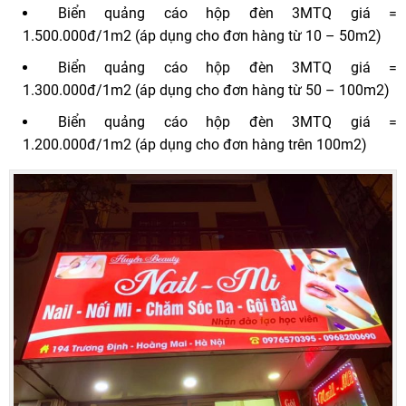
Biển quảng cáo hộp đèn 3MTQ giá =
1.500.000đ/1m2 (áp dụng cho đơn hàng từ 10 – 50m2)
Biển quảng cáo hộp đèn 3MTQ giá =
1.300.000đ/1m2 (áp dụng cho đơn hàng từ 50 – 100m2)
Biển quảng cáo hộp đèn 3MTQ giá =
1.200.000đ/1m2 (áp dụng cho đơn hàng trên 100m2)