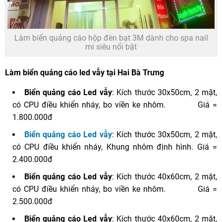
Làm biển quảng cáo hộp đèn bạt 3M dành cho spa nail
mi siêu nổi bật
Làm biển quảng cáo led vẫy tại Hai Bà Trưng
Biển quảng cáo Led vẫy
: Kích thước 30x50cm, 2 mặt,
có CPU điều khiển nháy, bo viền ke nhôm. Giá =
1.800.000đ
Biển quảng cáo Led vẫy
: Kích thước 30x50cm, 2 mặt,
có CPU điều khiển nháy, Khung nhôm định hình. Giá =
2.400.000đ
Biển quảng cáo Led vẫy
: Kích thước 40x60cm, 2 mặt,
có CPU điều khiển nháy, bo viền ke nhôm. Giá =
2.500.000đ
Biển quảng cáo Led vẫy
: Kích thước 40x60cm, 2 mặt,