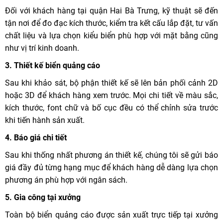
Đối với khách hàng tại quận Hai Bà Trưng, kỹ thuật sẽ đến
tận nơi để đo đạc kích thước, kiểm tra kết cấu lắp đặt, tư vấn
chất liệu và lựa chọn kiểu biển phù hợp với mặt bằng cũng
như vị trí kinh doanh.
3. Thiết kế biển quảng cáo
Sau khi khảo sát, bộ phận thiết kế sẽ lên bản phối cảnh 2D
hoặc 3D để khách hàng xem trước. Mọi chi tiết về màu sắc,
kích thước, font chữ và bố cục đều có thể chỉnh sửa trước
khi tiến hành sản xuất.
4. Báo giá chi tiết
Sau khi thống nhất phương án thiết kế, chúng tôi sẽ gửi báo
giá đầy đủ từng hạng mục để khách hàng dễ dàng lựa chọn
phương án phù hợp với ngân sách.
5. Gia công tại xưởng
Toàn bộ biển quảng cáo được sản xuất trực tiếp tại xưởng