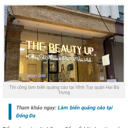
Thi công làm biển quảng cáo tại Vĩnh Tuy quận Hai Bà
Trưng
Tham khảo ngay:
Làm biển quảng cáo tại
Đống Đa