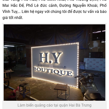
Mai Hắc Đế, Phố Lê đức cảnh, Đường Nguyễn Khoái, Phố
Vĩnh Tuy,… Liên hệ ngay với chúng tôi để được tư vấn và báo
giá tốt nhất.
Làm biển quảng cáo tại quận Hai Bà Trưng