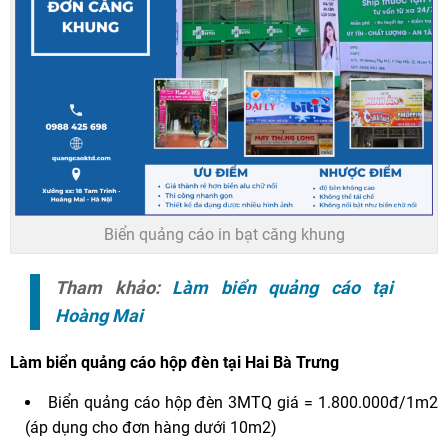
Biển quảng cáo in bạt căng khung
Tham khảo:
Làm biển quảng cáo tại
Hoàng Mai
Làm biển quảng cáo hộp đèn tại Hai Bà Trưng
Biển quảng cáo hộp đèn 3MTQ giá = 1.800.000đ/1m2
(áp dụng cho đơn hàng dưới 10m2)