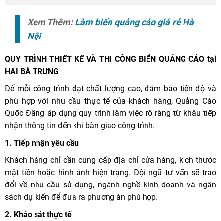
Xem Thêm:
Làm biển quảng cáo giá rẻ Hà
Nội
QUY TRÌNH THIẾT KẾ VÀ THI CÔNG BIỂN QUẢNG CÁO tại
HAI BÀ TRƯNG
Để mỗi công trình đạt chất lượng cao, đảm bảo tiến độ và
phù hợp với nhu cầu thực tế của khách hàng, Quảng Cáo
Quốc Đăng áp dụng quy trình làm việc rõ ràng từ khâu tiếp
nhận thông tin đến khi bàn giao công trình.
1. Tiếp nhận yêu cầu
Khách hàng chỉ cần cung cấp địa chỉ cửa hàng, kích thước
mặt tiền hoặc hình ảnh hiện trạng. Đội ngũ tư vấn sẽ trao
đổi về nhu cầu sử dụng, ngành nghề kinh doanh và ngân
sách dự kiến để đưa ra phương án phù hợp.
2. Khảo sát thực tế