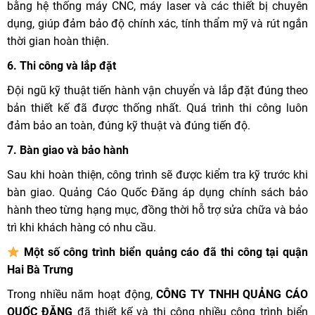
bằng hệ thống máy CNC, máy laser và các thiết bị chuyên
dụng, giúp đảm bảo độ chính xác, tính thẩm mỹ và rút ngắn
thời gian hoàn thiện.
6. Thi công và lắp đặt
Đội ngũ kỹ thuật tiến hành vận chuyển và lắp đặt đúng theo
bản thiết kế đã được thống nhất. Quá trình thi công luôn
đảm bảo an toàn, đúng kỹ thuật và đúng tiến độ.
7. Bàn giao và bảo hành
Sau khi hoàn thiện, công trình sẽ được kiểm tra kỹ trước khi
bàn giao. Quảng Cáo Quốc Đăng áp dụng chính sách bảo
hành theo từng hạng mục, đồng thời hỗ trợ sửa chữa và bảo
trì khi khách hàng có nhu cầu.
Một số công trình biển quảng cáo đã thi công tại quận
Hai Bà Trưng
Trong nhiều năm hoạt động,
CÔNG TY TNHH QUẢNG CÁO
QUỐC ĐĂNG
đã thiết kế và thi công nhiều công trình biển