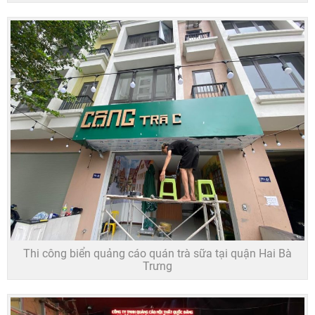
Thi công biển quảng cáo quán trà sữa tại quận Hai Bà
Trưng