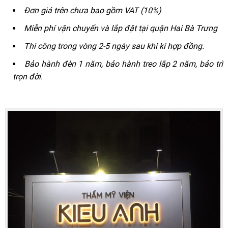
Đơn giá trên chưa bao gồm VAT (10%)
Miễn phí vận chuyển và lắp đặt tại quận Hai Bà Trưng
Thi công trong vòng 2-5 ngày sau khi kí hợp đồng.
Bảo hành đèn 1 năm, bảo hành treo lắp 2 năm, bảo trì
trọn đời.