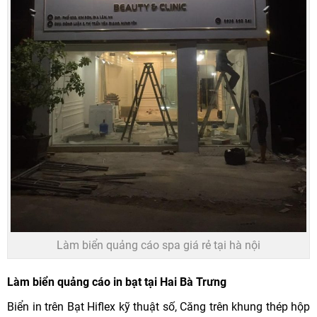
Làm biển quảng cáo spa giá rẻ tại hà nội
Làm biển quảng cáo in bạt tại Hai Bà Trưng
Biển in trên Bạt Hiflex kỹ thuật số, Căng trên khung thép hộp