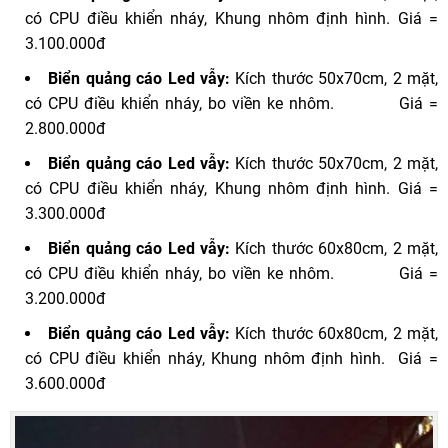
có CPU điều khiển nháy, Khung nhôm định hình. Giá =
3.100.000đ
Biển quảng cáo Led vẫy:
Kích thước 50x70cm, 2 mặt,
có CPU điều khiển nháy, bo viền ke nhôm. Giá =
2.800.000đ
Biển quảng cáo Led vẫy:
Kích thước 50x70cm, 2 mặt,
có CPU điều khiển nháy, Khung nhôm định hình. Giá =
3.300.000đ
Biển quảng cáo Led vẫy:
Kích thước 60x80cm, 2 mặt,
có CPU điều khiển nháy, bo viền ke nhôm. Giá =
3.200.000đ
Biển quảng cáo Led vẫy:
Kích thước 60x80cm, 2 mặt,
có CPU điều khiển nháy, Khung nhôm định hình. Giá =
3.600.000đ