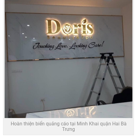
Hoàn thiện biển quảng cáo tại Minh Khai quận Hai Bà
Trưng