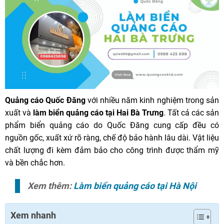
Quảng cáo Quốc Đăng
với nhiều năm kinh nghiệm trong sản
xuất và
làm biển quảng cáo tại Hai Bà Trưng
. Tất cả các sản
phẩm biển quảng cáo do Quốc Đăng cung cấp đều có
nguồn gốc, xuất xứ rõ ràng, chế độ bảo hành lâu dài. Vật liệu
chất lượng đi kèm đảm bảo cho công trình được thẩm mỹ
và bền chắc hơn.
Xem thêm:
Làm biển quảng cáo tại Hà Nội
Xem nhanh