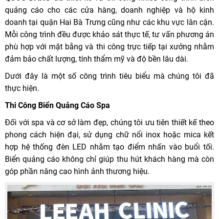
quảng cáo cho các cửa hàng, doanh nghiệp và hộ kinh
doanh tại quận Hai Bà Trưng cũng như các khu vực lân cận.
Mỗi công trình đều được khảo sát thực tế, tư vấn phương án
phù hợp với mặt bằng và thi công trực tiếp tại xưởng nhằm
đảm bảo chất lượng, tính thẩm mỹ và độ bền lâu dài.
Dưới đây là một số công trình tiêu biểu mà chúng tôi đã
thực hiện.
Thi Công Biển Quảng Cáo Spa
Đối với spa và cơ sở làm đẹp, chúng tôi ưu tiên thiết kế theo
phong cách hiện đại, sử dụng chữ nổi inox hoặc mica kết
hợp hệ thống đèn LED nhằm tạo điểm nhấn vào buổi tối.
Biển quảng cáo không chỉ giúp thu hút khách hàng mà còn
góp phần nâng cao hình ảnh thương hiệu.