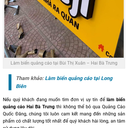
Làm biển quảng cáo tại Bùi Thị Xuân – Hai Bà Trưng
Tham khảo:
Làm biển quảng cáo tại Long
Biên
Nếu quý khách đang muốn tìm đơn vị uy tín để
làm biển
quảng cáo Hai Bà Trưng
thì không thể bỏ qua Quảng Cáo
Quốc Đăng, chúng tôi luôn cam kết mang đến những sản
phẩm có chất lượng tốt nhất để quý khách hài lòng, an tâm