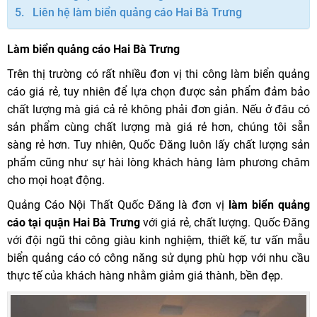
Liên hệ làm biển quảng cáo Hai Bà Trưng
Làm biển quảng cáo Hai Bà Trưng
Trên thị trường có rất nhiều đơn vị thi công làm biển quảng
cáo giá rẻ, tuy nhiên để lựa chọn được sản phẩm đảm bảo
chất lượng mà giá cả rẻ không phải đơn giản. Nếu ở đâu có
sản phẩm cùng chất lượng mà giá rẻ hơn, chúng tôi sẵn
sàng rẻ hơn. Tuy nhiên, Quốc Đăng luôn lấy chất lượng sản
phẩm cũng như sự hài lòng khách hàng làm phương châm
cho mọi hoạt động.
Quảng Cáo Nội Thất Quốc Đăng là đơn vị
làm biển quảng
cáo tại quận Hai Bà Trưng
với giá rẻ, chất lượng. Quốc Đăng
với đội ngũ thi công giàu kinh nghiệm, thiết kế, tư vấn mẫu
biển quảng cáo có công năng sử dụng phù hợp với nhu cầu
thực tế của khách hàng nhằm giảm giá thành, bền đẹp.