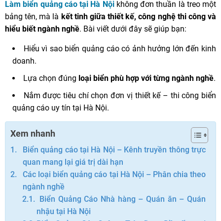
Làm biển quảng cáo tại Hà Nội
không đơn thuần là treo một
bảng tên, mà là
kết tinh giữa thiết kế, công nghệ thi công và
hiểu biết ngành nghề
. Bài viết dưới đây sẽ giúp bạn:
Hiểu vì sao biển quảng cáo có ảnh hưởng lớn đến kinh
doanh.
Lựa chọn đúng
loại biển phù hợp với từng ngành nghề
.
Nắm được tiêu chí chọn đơn vị thiết kế – thi công biển
quảng cáo uy tín tại Hà Nội.
Xem nhanh
Biển quảng cáo tại Hà Nội – Kênh truyền thông trực
quan mang lại giá trị dài hạn
Các loại biển quảng cáo tại Hà Nội – Phân chia theo
ngành nghề
Biển Quảng Cáo Nhà hàng – Quán ăn – Quán
nhậu tại Hà Nội