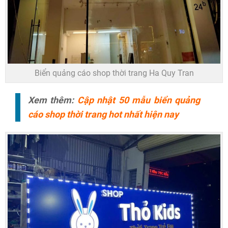
Biển quảng cáo shop thời trang Ha Quy Tran
Xem thêm:
Cập nhật 50 mẫu biển quảng
cáo shop thời trang hot nhất hiện nay