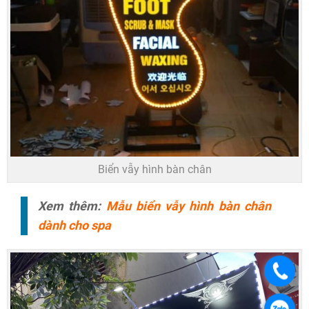
Biển vẫy hình bàn chân
Xem thêm:
Mẫu biển vẫy hình bàn chân
dành cho spa