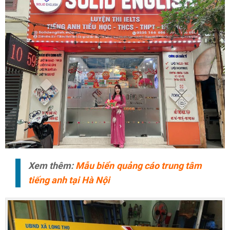
Xem thêm:
Mẫu biển quảng cáo trung tâm
tiếng anh tại Hà Nội