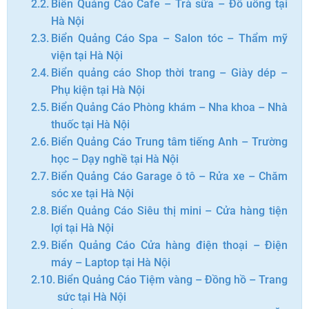
Biển Quảng Cáo Cafe – Trà sữa – Đồ uống tại
Hà Nội
Biển Quảng Cáo Spa – Salon tóc – Thẩm mỹ
viện tại Hà Nội
Biển quảng cáo Shop thời trang – Giày dép –
Phụ kiện tại Hà Nội
Biển Quảng Cáo Phòng khám – Nha khoa – Nhà
thuốc tại Hà Nội
Biển Quảng Cáo Trung tâm tiếng Anh – Trường
học – Dạy nghề tại Hà Nội
Biển Quảng Cáo Garage ô tô – Rửa xe – Chăm
sóc xe tại Hà Nội
Biển Quảng Cáo Siêu thị mini – Cửa hàng tiện
lợi tại Hà Nội
Biển Quảng Cáo Cửa hàng điện thoại – Điện
máy – Laptop tại Hà Nội
Biển Quảng Cáo Tiệm vàng – Đồng hồ – Trang
sức tại Hà Nội