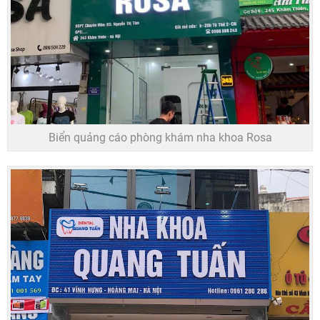
Biển quảng cáo phòng khám nha khoa Rosa