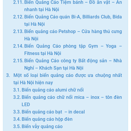
Biển Quảng Cáo Tiệm bánh – Đồ ăn vặt – Ăn
nhanh tại Hà Nội
Biển Quảng Cáo quán Bi-A, Billiards Club, Bida
tại Hà Nội
Biển quảng cáo Petshop – Cửa hàng thú cưng
Hà Nội
Biển Quảng Cáo phòng tập Gym – Yoga –
Fitness tại Hà Nội
Biển Quảng Cáo công ty Bất động sản – Nhà
Nghỉ – Khách Sạn tại Hà Nội
Một số loại biển quảng cáo được ưa chuộng nhất
tại Hà Nội hiện nay
Biển quảng cáo alumi chữ nổi
Biển quảng cáo chữ nổi mica – inox – tôn đèn
LED
Biển quảng cáo bạt – in decal
Biển quảng cáo hộp đèn
Biển vẫy quảng cáo