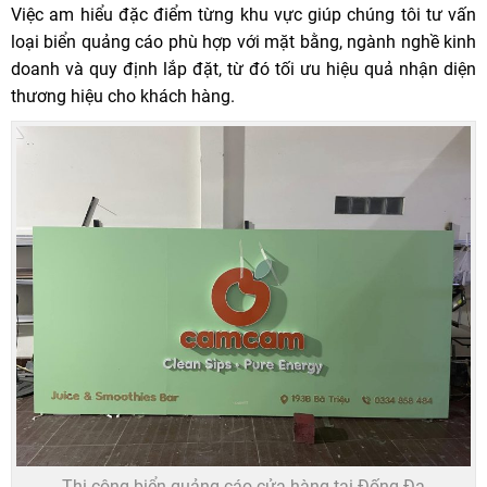
Việc am hiểu đặc điểm từng khu vực giúp chúng tôi tư vấn
loại biển quảng cáo phù hợp với mặt bằng, ngành nghề kinh
doanh và quy định lắp đặt, từ đó tối ưu hiệu quả nhận diện
thương hiệu cho khách hàng.
Thi công biển quảng cáo cửa hàng tại Đống Đa