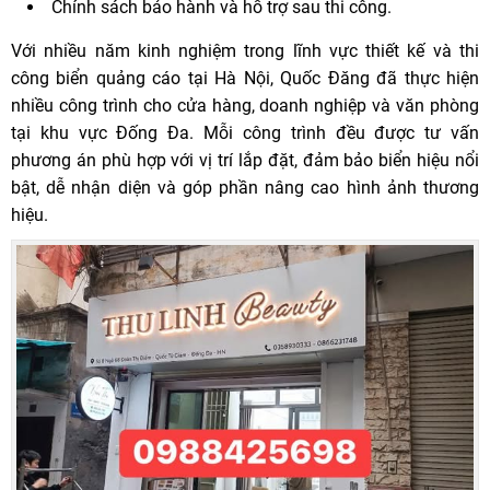
Chính sách bảo hành và hỗ trợ sau thi công.
Với nhiều năm kinh nghiệm trong lĩnh vực thiết kế và thi
công biển quảng cáo tại Hà Nội, Quốc Đăng đã thực hiện
nhiều công trình cho cửa hàng, doanh nghiệp và văn phòng
tại khu vực Đống Đa. Mỗi công trình đều được tư vấn
phương án phù hợp với vị trí lắp đặt, đảm bảo biển hiệu nổi
bật, dễ nhận diện và góp phần nâng cao hình ảnh thương
hiệu.