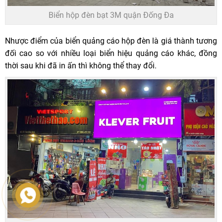
Biển hộp đèn bạt 3M quận Đống Đa
Nhược điểm của biển quảng cáo hộp đèn là giá thành tương
đối cao so với nhiều loại biển hiệu quảng cáo khác, đồng
thời sau khi đã in ấn thì không thể thay đổi.