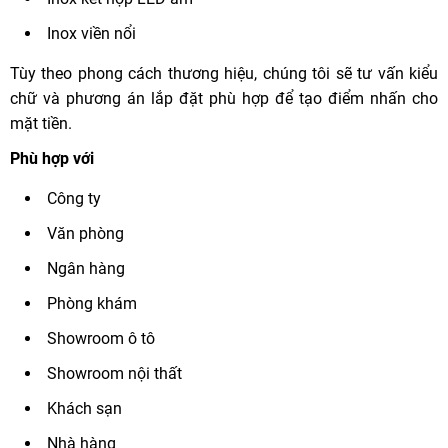
Inox viền nổi
Tùy theo phong cách thương hiệu, chúng tôi sẽ tư vấn kiểu
chữ và phương án lắp đặt phù hợp để tạo điểm nhấn cho
mặt tiền.
Phù hợp với
Công ty
Văn phòng
Ngân hàng
Phòng khám
Showroom ô tô
Showroom nội thất
Khách sạn
Nhà hàng