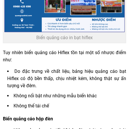
Biển quảng cáo in bạt hiflex
Tuy nhiên biển quảng cáo Hiflex tồn tại một số nhược điểm
như:
Do đặc trưng về chất liệu, bảng hiệu quảng cáo bạt
Hiflex có độ bền thấp, chịu nhiệt kém, không thật sự ấn
tượng về đêm.
Không nổi bật như những mẫu biển khác
Không thể tái chế
Biển quảng cáo hộp đèn