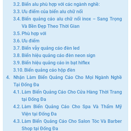
Biển alu phù hợp với các ngành nghề:
Ưu điểm của biển alu chữ nổi
Biển quảng cáo alu chữ nổi inox – Sang Trọng
Và Bền Đẹp Theo Thời Gian
Phù hợp với
Ưu điểm
Biển vẫy quảng cáo đèn led
Biển hiệu quảng cáo đèn neon sign
Biển hiệu quảng cáo in bạt hiflex
Biển quảng cáo hộp đèn
Nhận Làm Biển Quảng Cáo Cho Mọi Ngành Nghề
Tại Đống Đa
Làm Biển Quảng Cáo Cho Cửa Hàng Thời Trang
tại Đống Đa
Làm Biển Quảng Cáo Cho Spa Và Thẩm Mỹ
Viện tại Đống Đa
Làm Biển Quảng Cáo Cho Salon Tóc Và Barber
Shop tại Đống Đa