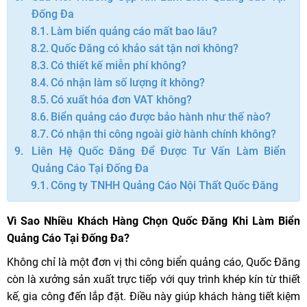
Đống Đa
Làm biển quảng cáo mất bao lâu?
Quốc Đăng có khảo sát tận nơi không?
Có thiết kế miễn phí không?
Có nhận làm số lượng ít không?
Có xuất hóa đơn VAT không?
Biển quảng cáo được bảo hành như thế nào?
Có nhận thi công ngoài giờ hành chính không?
Liên Hệ Quốc Đăng Để Được Tư Vấn Làm Biển
Quảng Cáo Tại Đống Đa
Công ty TNHH Quảng Cáo Nội Thất Quốc Đăng
Vì Sao Nhiều Khách Hàng Chọn Quốc Đăng Khi Làm Biển
Quảng Cáo Tại Đống Đa?
Không chỉ là một đơn vị thi công biển quảng cáo, Quốc Đăng
còn là xưởng sản xuất trực tiếp với quy trình khép kín từ thiết
kế, gia công đến lắp đặt. Điều này giúp khách hàng tiết kiệm