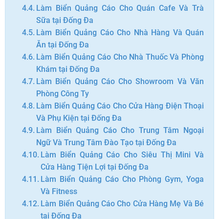
Làm Biển Quảng Cáo Cho Quán Cafe Và Trà
Sữa tại Đống Đa
Làm Biển Quảng Cáo Cho Nhà Hàng Và Quán
Ăn tại Đống Đa
Làm Biển Quảng Cáo Cho Nhà Thuốc Và Phòng
Khám tại Đống Đa
Làm Biển Quảng Cáo Cho Showroom Và Văn
Phòng Công Ty
Làm Biển Quảng Cáo Cho Cửa Hàng Điện Thoại
Và Phụ Kiện tại Đống Đa
Làm Biển Quảng Cáo Cho Trung Tâm Ngoại
Ngữ Và Trung Tâm Đào Tạo tại Đống Đa
Làm Biển Quảng Cáo Cho Siêu Thị Mini Và
Cửa Hàng Tiện Lợi tại Đống Đa
Làm Biển Quảng Cáo Cho Phòng Gym, Yoga
Và Fitness
Làm Biển Quảng Cáo Cho Cửa Hàng Mẹ Và Bé
tại Đống Đa