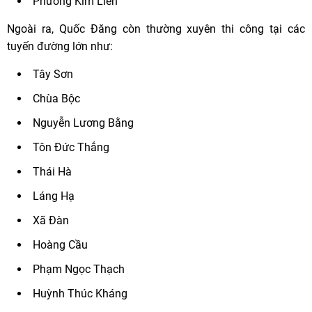
Phường Kim Liên
Ngoài ra, Quốc Đăng còn thường xuyên thi công tại các
tuyến đường lớn như:
Tây Sơn
Chùa Bộc
Nguyễn Lương Bằng
Tôn Đức Thắng
Thái Hà
Láng Hạ
Xã Đàn
Hoàng Cầu
Phạm Ngọc Thạch
Huỳnh Thúc Kháng