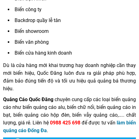
Biển công ty
Backdrop quầy lễ tân
Biển showroom
Biển văn phòng
Biển cửa hàng kinh doanh
Dù là cửa hàng mới khai trương hay doanh nghiệp cần thay
mới biển hiệu, Quốc Đăng luôn đưa ra giải pháp phù hợp,
đảm bảo đúng tiến độ và tối ưu hiệu quả quảng bá thương
hiệu.
Quảng Cáo Quốc Đăng
chuyên cung cấp các loại biển quảng
cáo như biển quảng cáo alu, biển chữ nổi, biển quảng cáo in
bạt, biển quảng cáo hộp đèn, biển vẫy quảng cáo,….. chất
lượng, giá rẻ. Liên hệ
0988 425 698
để được tư vấn
làm biển
quảng cáo Đống Đa
.