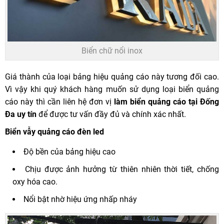
Biển chữ nổi inox
Giá thành của loại bảng hiệu quảng cáo này tương đối cao.
Vì vậy khi quý khách hàng muốn sử dụng loại biển quảng
cáo này thì cần liên hệ đơn vị
làm biển quảng cáo tại Đống
Đa uy tín
để được tư vấn đầy đủ và chính xác nhất.
Biển vẫy quảng cáo đèn led
Độ bền của bảng hiệu cao
Chịu được ảnh hưởng từ thiên nhiên thời tiết, chống
oxy hóa cao.
Nổi bật nhờ hiệu ứng nhấp nháy