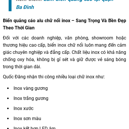
Ba Đình
Biển quảng cáo alu chữ nổi inox – Sang Trọng Và Bền Đẹp
Theo Thời Gian
Đối với các doanh nghiệp, văn phòng, showroom hoặc
thương hiệu cao cấp, biển inox chữ nổi luôn mang đến cảm
giác chuyên nghiệp và đẳng cấp. Chất liệu inox có khả năng
chống oxy hóa, không bị gỉ sét và giữ được vẻ sáng bóng
trong thời gian dài.
Quốc Đăng nhận thi công nhiều loại chữ inox như:
Inox vàng gương
Inox trắng gương
Inox xước
Inox sơn màu
Inox kết hợp LED âm