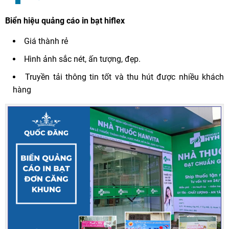
Biển hiệu quảng cáo in bạt hiflex
Giá thành rẻ
Hình ảnh sắc nét, ấn tượng, đẹp.
Truyền tải thông tin tốt và thu hút được nhiều khách
hàng