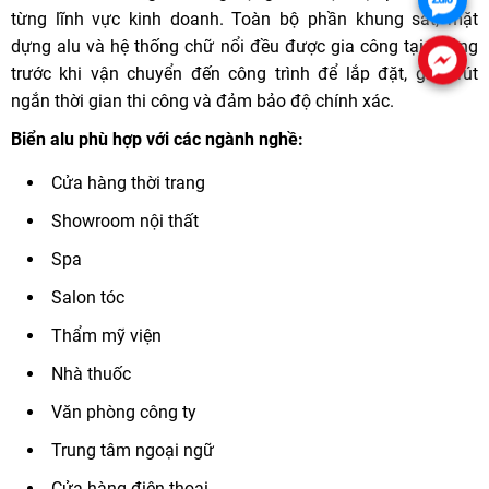
từng lĩnh vực kinh doanh. Toàn bộ phần khung sắt, mặt
dựng alu và hệ thống chữ nổi đều được gia công tại xưởng
trước khi vận chuyển đến công trình để lắp đặt, giúp rút
ngắn thời gian thi công và đảm bảo độ chính xác.
Biển alu phù hợp với các ngành nghề:
Cửa hàng thời trang
Showroom nội thất
Spa
Salon tóc
Thẩm mỹ viện
Nhà thuốc
Văn phòng công ty
Trung tâm ngoại ngữ
Cửa hàng điện thoại