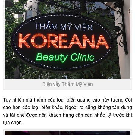
Biển vẫy Thẩm Mỹ Viện
Tuy nhiên giá thành của loại biển quảng cáo này tương đối
cao hơn các loại biển khác. Ngoài ra cũng không tận dụng
và tái chế được nên khách hàng cần cân nhắc kỹ trước khi
lựa chọn.