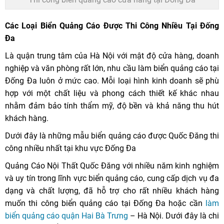
Các Loại Biển Quảng Cáo Được Thi Công Nhiều Tại Đống
Đa
Là quận trung tâm của Hà Nội với mật độ cửa hàng, doanh
nghiệp và văn phòng rất lớn, nhu cầu làm biển quảng cáo tại
Đống Đa luôn ở mức cao. Mỗi loại hình kinh doanh sẽ phù
hợp với một chất liệu và phong cách thiết kế khác nhau
nhằm đảm bảo tính thẩm mỹ, độ bền và khả năng thu hút
khách hàng.
Dưới đây là những mẫu biển quảng cáo được Quốc Đăng thi
công nhiều nhất tại khu vực Đống Đa
Quảng Cáo Nội Thất Quốc Đăng với nhiều năm kinh nghiệm
và uy tín trong lĩnh vực biển quảng cáo, cung cấp dịch vụ đa
dạng và chất lượng, đã hỗ trợ cho rất nhiều khách hàng
muốn thi công biển quảng cáo tại Đống Đa hoặc cần
làm
biển quảng cáo quận Hai Bà Trưng
– Hà Nội. Dưới đây là chi