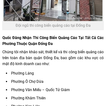
Đội ngũ thi công biển quảng cáo tại Đống Đa
Quốc Đăng Nhận Thi Công Biển Quảng Cáo Tại Tất Cả Các
Phường Thuộc Quận Đống Đa
Chúng tôi nhận khảo sát, thiết kế và thi công biển quảng cáo
trên toàn địa bàn quận Đống Đa, bao gồm các khu vực có
mật độ kinh doanh cao như:
Phường Láng
Phường Ô Chợ Dừa
Phường Văn Miếu – Quốc Tử Giám
Phường Khâm Thiên