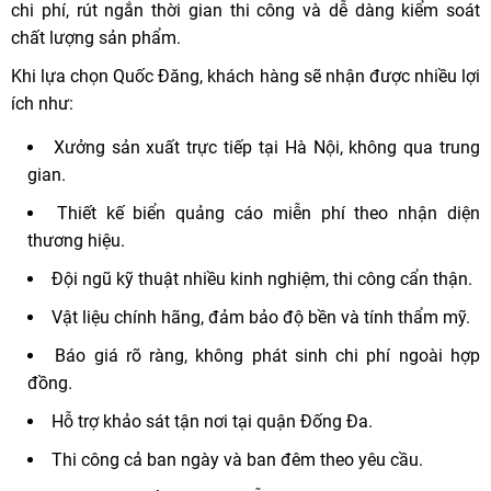
chi phí, rút ngắn thời gian thi công và dễ dàng kiểm soát
chất lượng sản phẩm.
Khi lựa chọn Quốc Đăng, khách hàng sẽ nhận được nhiều lợi
ích như:
Xưởng sản xuất trực tiếp tại Hà Nội, không qua trung
gian.
Thiết kế biển quảng cáo miễn phí theo nhận diện
thương hiệu.
Đội ngũ kỹ thuật nhiều kinh nghiệm, thi công cẩn thận.
Vật liệu chính hãng, đảm bảo độ bền và tính thẩm mỹ.
Báo giá rõ ràng, không phát sinh chi phí ngoài hợp
đồng.
Hỗ trợ khảo sát tận nơi tại quận Đống Đa.
Thi công cả ban ngày và ban đêm theo yêu cầu.