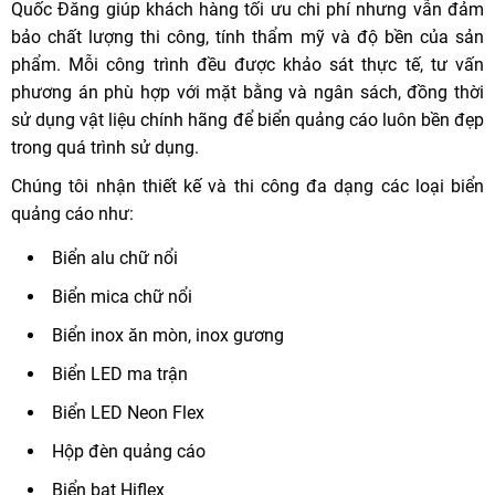
Quốc Đăng giúp khách hàng tối ưu chi phí nhưng vẫn đảm
bảo chất lượng thi công, tính thẩm mỹ và độ bền của sản
phẩm. Mỗi công trình đều được khảo sát thực tế, tư vấn
phương án phù hợp với mặt bằng và ngân sách, đồng thời
sử dụng vật liệu chính hãng để biển quảng cáo luôn bền đẹp
trong quá trình sử dụng.
Chúng tôi nhận thiết kế và thi công đa dạng các loại biển
quảng cáo như:
Biển alu chữ nổi
Biển mica chữ nổi
Biển inox ăn mòn, inox gương
Biển LED ma trận
Biển LED Neon Flex
Hộp đèn quảng cáo
Biển bạt Hiflex