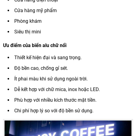
Cửa hàng mỹ phẩm
Phòng khám
Siêu thị mini
Ưu điểm của biển alu chữ nổi
Thiết kế hiện đại và sang trọng.
Độ bền cao, chống gỉ sét.
Ít phai màu khi sử dụng ngoài trời.
Dễ kết hợp với chữ mica, inox hoặc LED.
Phù hợp với nhiều kích thước mặt tiền.
Chi phí hợp lý so với độ bền sử dụng.