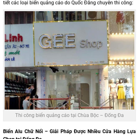
tiết các loại biển quảng cáo do Quốc Đăng chuyên thi công:
Thi công biển quảng cáo tại Chùa Bộc – Đống Đa
Biển Alu Chữ Nổi – Giải Pháp Được Nhiều Cửa Hàng Lựa