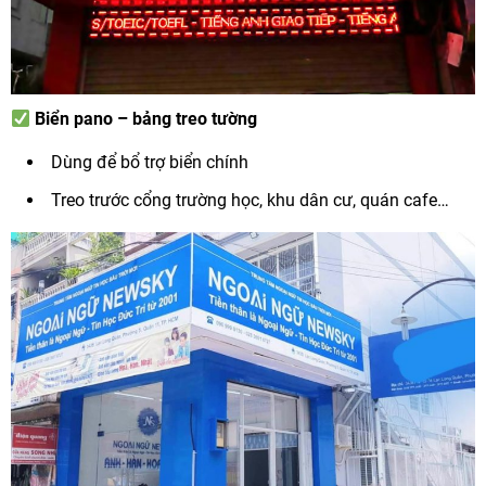
Biển pano – bảng treo tường
Dùng để bổ trợ biển chính
Treo trước cổng trường học, khu dân cư, quán cafe…