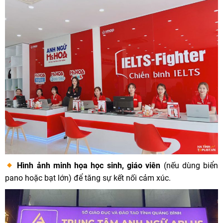
Hình ảnh minh họa học sinh, giáo viên
(nếu dùng biển
pano hoặc bạt lớn) để tăng sự kết nối cảm xúc.