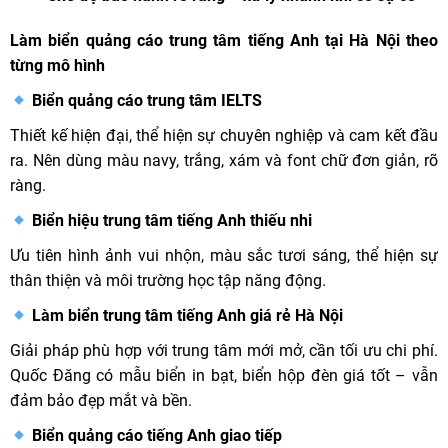
Làm biển quảng cáo trung tâm tiếng Anh tại Hà Nội theo
từng mô hình
Biển quảng cáo trung tâm IELTS
Thiết kế hiện đại, thể hiện sự chuyên nghiệp và cam kết đầu
ra. Nên dùng màu navy, trắng, xám và font chữ đơn giản, rõ
ràng.
Biển hiệu trung tâm tiếng Anh thiếu nhi
Ưu tiên hình ảnh vui nhộn, màu sắc tươi sáng, thể hiện sự
thân thiện và môi trường học tập năng động.
Làm biển trung tâm tiếng Anh giá rẻ Hà Nội
Giải pháp phù hợp với trung tâm mới mở, cần tối ưu chi phí.
Quốc Đăng có mẫu biển in bạt, biển hộp đèn giá tốt – vẫn
đảm bảo đẹp mắt và bền.
Biển quảng cáo tiếng Anh giao tiếp