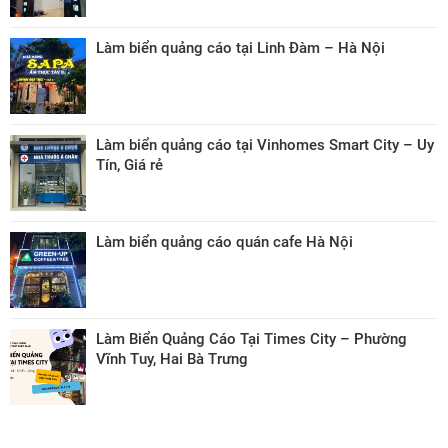
Làm biển quảng cáo tại Linh Đàm – Hà Nội
Làm biển quảng cáo tại Vinhomes Smart City – Uy
Tín, Giá rẻ
Làm biển quảng cáo quán cafe Hà Nội
Làm Biển Quảng Cáo Tại Times City – Phường
Vĩnh Tuy, Hai Bà Trưng