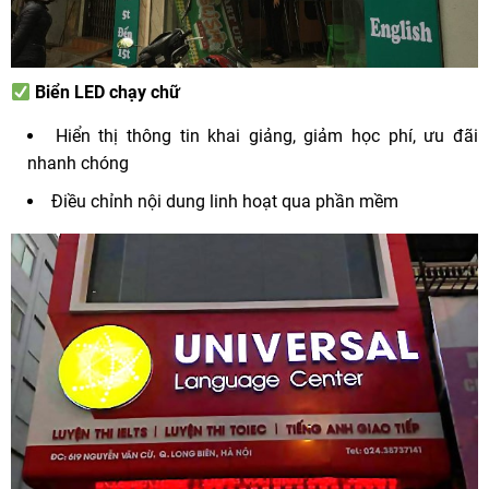
Biển LED chạy chữ
Hiển thị thông tin khai giảng, giảm học phí, ưu đãi
nhanh chóng
Điều chỉnh nội dung linh hoạt qua phần mềm