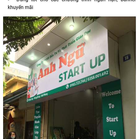
khuyến mãi