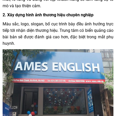
mò và tạo thiện cảm.
2.
Xây dựng hình ảnh thương hiệu chuyên nghiệp
Màu sắc, logo, slogan, bố cục trình bày đều ảnh hưởng trực
tiếp tới nhận diện thương hiệu. Trung tâm có biển quảng cáo
bài bản sẽ được đánh giá cao hơn, đặc biệt trong mắt phụ
huynh.