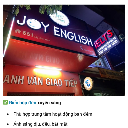
Biển hộp đèn
xuyên sáng
Phù hợp trung tâm hoạt động ban đêm
Ánh sáng dịu, đều, bắt mắt