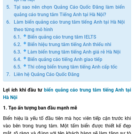
Tại sao nên chọn Quảng Cáo Quốc Đăng làm biển
quảng cáo trung tâm Tiếng Anh tại Hà Nội?
Làm biển quảng cáo trung tâm tiếng Anh tại Hà Nội
theo từng mô hình
Biển quảng cáo trung tâm IELTS
Biển hiệu trung tâm tiếng Anh thiếu nhi
Làm biển trung tâm tiếng Anh giá rẻ Hà Nội
Biển quảng cáo tiếng Anh giao tiếp
Thi công biển trung tâm tiếng Anh cấp tốc
Liên hệ Quảng Cáo Quốc Đăng
Lợi ích khi đầu tư
biển quảng cáo trung tâm tiếng Anh tại
Hà Nội
1.
Tạo ấn tượng ban đầu mạnh mẽ
Biển hiệu là yếu tố đầu tiên mà học viên tiếp cận trước khi
vào bên trong trung tâm. Một tấm biển được thiết kế đẹp
mắt, rõ ràng và đúng với tệp khách hàng sẽ làm tăng sự tò