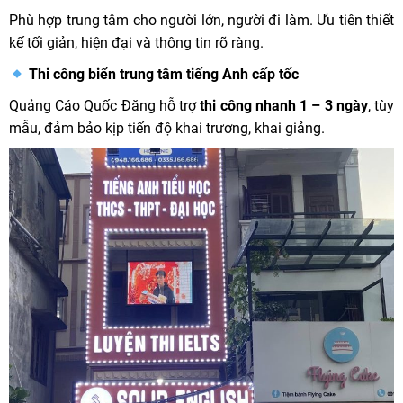
Phù hợp trung tâm cho người lớn, người đi làm. Ưu tiên thiết
kế tối giản, hiện đại và thông tin rõ ràng.
Thi công biển trung tâm tiếng Anh cấp tốc
Quảng Cáo Quốc Đăng hỗ trợ
thi công nhanh 1 – 3 ngày
, tùy
mẫu, đảm bảo kịp tiến độ khai trương, khai giảng.