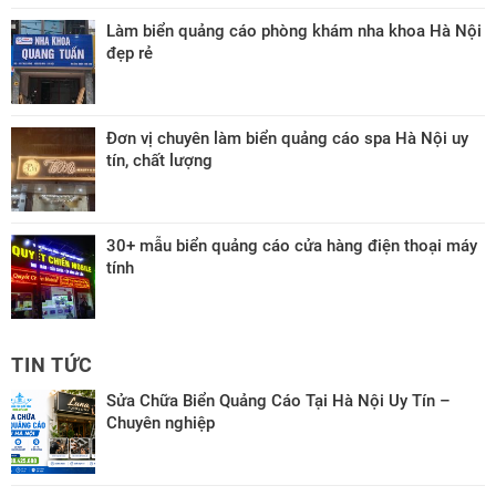
Làm biển quảng cáo phòng khám nha khoa Hà Nội
đẹp rẻ
Đơn vị chuyên làm biển quảng cáo spa Hà Nội uy
tín, chất lượng
30+ mẫu biển quảng cáo cửa hàng điện thoại máy
tính
TIN TỨC
Sửa Chữa Biển Quảng Cáo Tại Hà Nội Uy Tín –
Chuyên nghiệp