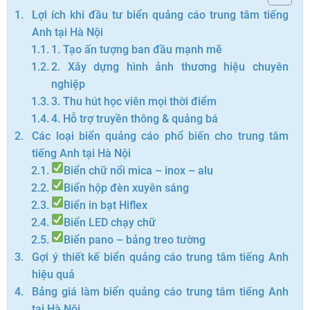
Lợi ích khi đầu tư biển quảng cáo trung tâm tiếng
Anh tại Hà Nội
1. Tạo ấn tượng ban đầu mạnh mẽ
2. Xây dựng hình ảnh thương hiệu chuyên
nghiệp
3. Thu hút học viên mọi thời điểm
4. Hỗ trợ truyền thông & quảng bá
Các loại biển quảng cáo phổ biến cho trung tâm
tiếng Anh tại Hà Nội
Biển chữ nổi mica – inox – alu
Biển hộp đèn xuyên sáng
Biển in bạt Hiflex
Biển LED chạy chữ
Biển pano – bảng treo tường
Gợi ý thiết kế biển quảng cáo trung tâm tiếng Anh
hiệu quả
Bảng giá làm biển quảng cáo trung tâm tiếng Anh
tại Hà Nội