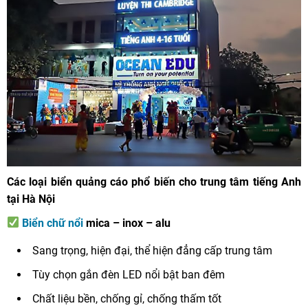
Các loại biển quảng cáo phổ biến cho trung tâm tiếng Anh
tại Hà Nội
Biển chữ nổi
mica – inox – alu
Sang trọng, hiện đại, thể hiện đẳng cấp trung tâm
Tùy chọn gắn đèn LED nổi bật ban đêm
Chất liệu bền, chống gỉ, chống thấm tốt