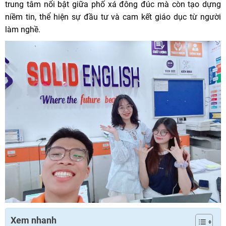
trung tâm nổi bật giữa phố xá đông đúc mà còn tạo dựng
niềm tin, thể hiện sự đầu tư và cam kết giáo dục từ người
làm nghề.
Xem nhanh