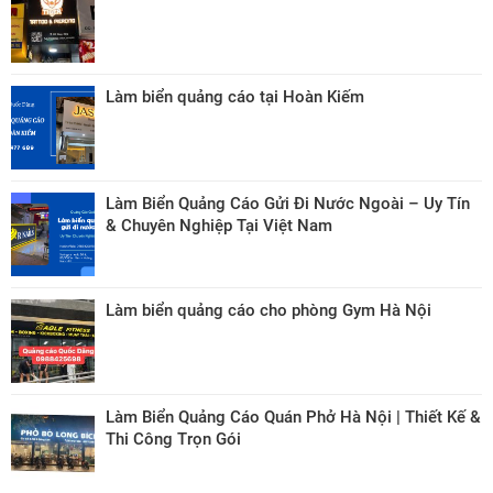
Làm biển quảng cáo tại Hoàn Kiếm
Làm Biển Quảng Cáo Gửi Đi Nước Ngoài – Uy Tín
& Chuyên Nghiệp Tại Việt Nam
Làm biển quảng cáo cho phòng Gym Hà Nội
Làm Biển Quảng Cáo Quán Phở Hà Nội | Thiết Kế &
Thi Công Trọn Gói