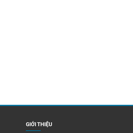
GIỚI THIỆU