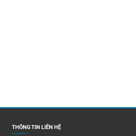
THÔNG TIN LIÊN HỆ