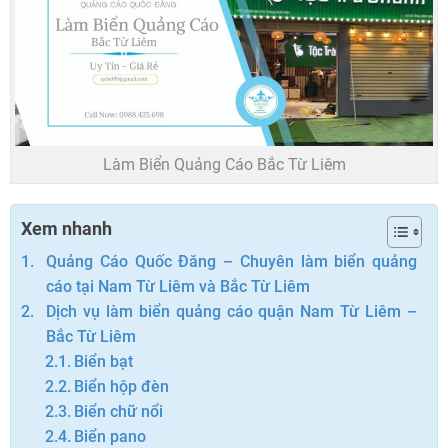
Làm Biển Quảng Cáo Bắc Từ Liêm
Xem nhanh
Quảng Cáo Quốc Đăng – Chuyên làm biển quảng
cáo tại Nam Từ Liêm và Bắc Từ Liêm
Dịch vụ làm biển quảng cáo quận Nam Từ Liêm –
Bắc Từ Liêm
Biển bạt
Biển hộp đèn
Biển chữ nổi
Biển pano