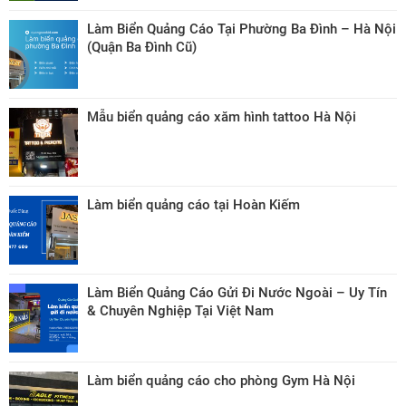
Làm Biển Quảng Cáo Tại Phường Ba Đình – Hà Nội
(Quận Ba Đình Cũ)
Mẫu biển quảng cáo xăm hình tattoo Hà Nội
Làm biển quảng cáo tại Hoàn Kiếm
Làm Biển Quảng Cáo Gửi Đi Nước Ngoài – Uy Tín
& Chuyên Nghiệp Tại Việt Nam
Làm biển quảng cáo cho phòng Gym Hà Nội