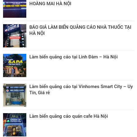
HOÀNG MAI HÀ NỘI
BÁO GIÁ LÀM BIỂN QUẢNG CÁO NHÀ THUỐC TẠI
HÀ NỘI
Làm biển quảng cáo tại Linh Đàm – Hà Nội
Làm biển quảng cáo tại Vinhomes Smart City – Uy
Tín, Giá rẻ
Làm biển quảng cáo quán cafe Hà Nội