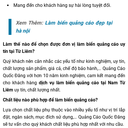
Mang đến cho khách hàng sự hài lòng tuyệt đối.
Xem Thêm:
Làm biển quảng cáo đẹp tại
hà nội
Làm thế nào để chọn được đơn vị làm biển quảng cáo uy
tín tại Từ Liêm?
Quý khách nên cân nhắc các yếu tố như kinh nghiệm, uy tín,
chất lượng sản phẩm, giá cả, chế độ bảo hành,… Quảng Cáo
Quốc Đăng với hơn 10 năm kinh nghiệm, cam kết mang đến
cho khách hàng
dịch vụ làm biển quảng cáo tại Nam Từ
Liêm
uy tín, chất lượng nhất.
Chất liệu nào phù hợp để làm biển quảng cáo?
Lựa chọn chất liệu phụ thuộc vào nhiều yếu tố như vị trí lắp
đặt, ngân sách, mục đích sử dụng,… Quảng Cáo Quốc Đăng
sẽ tư vấn cho quý khách chất liệu phù hợp nhất với nhu cầu.