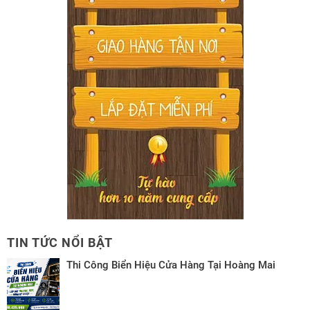
TIN TỨC NỔI BẬT
Thi Công Biển Hiệu Cửa Hàng Tại Hoàng Mai