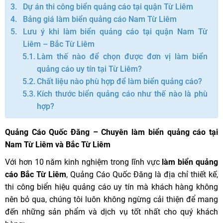
Dự án thi công biển quảng cáo tại quận Từ Liêm
Bảng giá làm biển quảng cáo Nam Từ Liêm
Lưu ý khi làm biển quảng cáo tại quận Nam Từ
Liêm – Bắc Từ Liêm
Làm thế nào để chọn được đơn vị làm biển
quảng cáo uy tín tại Từ Liêm?
Chất liệu nào phù hợp để làm biển quảng cáo?
Kích thước biển quảng cáo như thế nào là phù
hợp?
Quảng Cáo Quốc Đăng – Chuyên làm biển quảng cáo tại
Nam Từ Liêm và Bắc Từ Liêm
Với hơn 10 năm kinh nghiệm trong lĩnh vực
làm biển quảng
cáo Bắc Từ Liêm
, Quảng Cáo Quốc Đăng là địa chỉ thiết kế,
thi công biển hiệu quảng cáo uy tín mà khách hàng không
nên bỏ qua, chúng tôi luôn không ngừng cải thiện để mang
đến những sản phẩm và dịch vụ tốt nhất cho quý khách