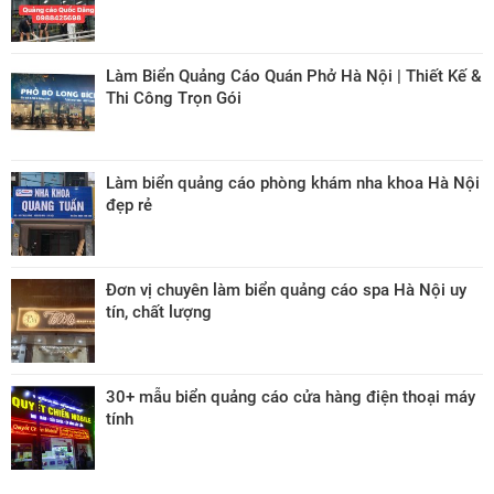
Làm Biển Quảng Cáo Quán Phở Hà Nội | Thiết Kế &
Thi Công Trọn Gói
Làm biển quảng cáo phòng khám nha khoa Hà Nội
đẹp rẻ
Đơn vị chuyên làm biển quảng cáo spa Hà Nội uy
tín, chất lượng
30+ mẫu biển quảng cáo cửa hàng điện thoại máy
tính