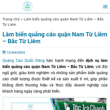
Trang chủ
»
Làm biển quảng cáo quận Nam Từ Liêm – Bắc
Từ Liêm
Làm biển quảng cáo quận Nam Từ Liêm
– Bắc Từ Liêm
12/04/2024
Quảng Cáo Quốc Đăng
hân hạnh mang đến
dịch vụ làm
biển quảng cáo quận Nam Từ Liêm – Bắc Từ Liêm
, với đội
ngũ giỏi, giàu kinh nghiệm và những sản phẩm biển quảng
cáo chất lượng được thiết kế và sản xuất tỉ mỉ, góp phần
khẳng định thương hiệu và thúc đẩy doanh nghiệp của
khách hàng ngày càng phát triển.