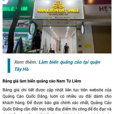
Xem thêm:
Làm biển quảng cáo tại quận
Tây Hồ
Bảng giá làm biển quảng cáo Nam Từ Liêm
Bảng giá chi tiết được cập nhật liên tục trên website của
Quảng Cáo Quốc Đăng, luôn có nhiều ưu đãi dành cho
khách hàng. Để được báo giá chính xác nhất, Quảng Cáo
Quốc Đăng cần đến trực tiếp địa điểm thi công để đo đạc và