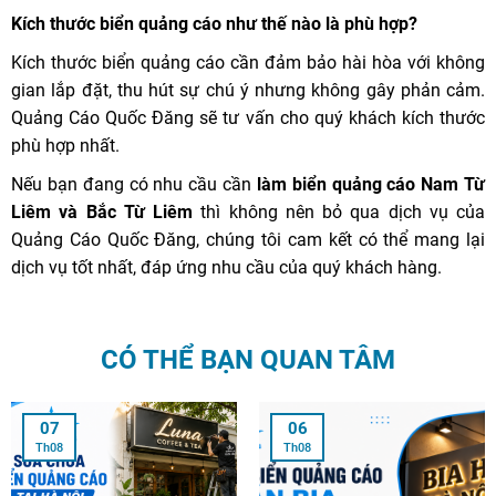
Kích thước biển quảng cáo như thế nào là phù hợp?
Kích thước biển quảng cáo cần đảm bảo hài hòa với không
gian lắp đặt, thu hút sự chú ý nhưng không gây phản cảm.
Quảng Cáo Quốc Đăng sẽ tư vấn cho quý khách kích thước
phù hợp nhất.
Nếu bạn đang có nhu cầu cần
làm biển quảng cáo Nam Từ
Liêm và Bắc Từ Liêm
thì không nên bỏ qua dịch vụ của
Quảng Cáo Quốc Đăng, chúng tôi cam kết có thể mang lại
dịch vụ tốt nhất, đáp ứng nhu cầu của quý khách hàng.
CÓ THỂ BẠN QUAN TÂM
07
06
Th08
Th08