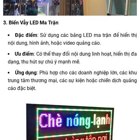
3.
Biển Vẫy LED Ma Trận
Đặc điểm
: Sử dụng các bảng LED ma trận để hiển thị
nội dung, hình ảnh, hoặc video quảng cáo.
Ưu điểm
: Có thể thay đổi nội dung linh hoạt, hiển thị đa
dạng, thu hút sự chú ý mạnh mẽ.
Ứng dụng
: Phù hợp cho các doanh nghiệp lớn, các khu
trung tâm thương mại, các sự kiện hoặc chiến dịch quảng
cáo đặc biệt.