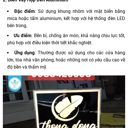
Đặc điểm
: Sử dụng khung nhôm với mặt biển bằng
mica hoặc tấm aluminium, kết hợp với hệ thống đèn LED
bên trong.
Ưu điểm
: Bền bỉ, chống ăn mòn, khả năng chịu lực tốt,
phù hợp với điều kiện thời tiết khắc nghiệt.
Ứng dụng
: Thường được sử dụng cho các cửa hàng
lớn, tòa nhà văn phòng, hoặc những nơi có yêu cầu cao về
độ bền và thẩm mỹ.