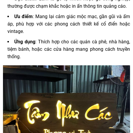
thường được chạm khắc hoặc in ấn thông tin quảng cáo.
Ưu điểm
: Mang lại cảm giác mộc mạc, gần gũi và ấm
áp, phù hợp với các phong cách thiết kế cổ điển hoặc
vintage.
Ứng dụng
: Thích hợp cho các quán cà phê, nhà hàng,
tiệm bánh, hoặc các cửa hàng mang phong cách truyền
thống.