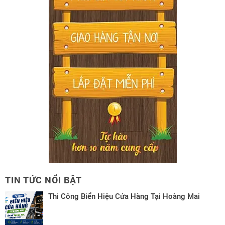
TIN TỨC NỔI BẬT
Thi Công Biển Hiệu Cửa Hàng Tại Hoàng Mai