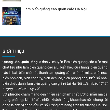
Làm biển quảng cáo quán cafe Hà Nội
GIỚI THIỆU
Quảng Cáo Quốc Đăng
là đơn vị chuyên làm biển quảng cáo trên mọi
chất liệu như làm biển quảng cáo alu, biển hiệu cửa hàng, biển quảng
cáo in bạt, biển chữ nổi, thanh lam quảng cáo, chữ nổi mica, chữ inox,
biển hộp đèn, biển công ty, biển đèn led, biển phòng ban, biển số nhà,
biển chức danh, làm biển quảng cáo giá rẻ tại Hà Nội …đảm bảo “
Chất
Lượng – Giá Rẻ – Uy Tín
“.
Với phương châm mang đến nhiều sản phẩm chất lượng, mẫu mã đa
dạng, phù hợp kinh tế của nhiều khách hàng khác nhau nên chúng tôi
đang là đơn vị hàng đầu về số lượng đặt hàng trên thị trường Hà Nội.