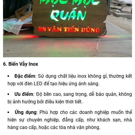
6.
Biển Vẫy Inox
Đặc điểm
: Sử dụng chất liệu inox không gỉ, thường kết
hợp với đèn LED để tạo hiệu ứng ánh sáng.
Ưu điểm
: Độ bền cao, sang trọng, dễ bảo quản, không
bị ảnh hưởng bởi điều kiện thời tiết.
Ứng dụng
: Phù hợp cho các doanh nghiệp muốn thể
hiện sự chuyên nghiệp, đẳng cấp, như khách sạn, nhà
hàng cao cấp, hoặc các tòa nhà văn phòng.