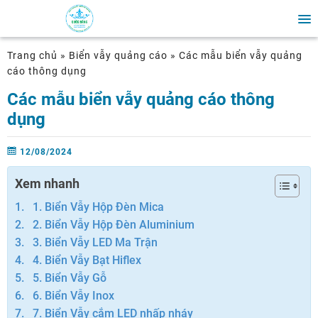
Trang chủ
»
Biển vẫy quảng cáo
»
Các mẫu biển vẫy quảng
cáo thông dụng
Các mẫu biển vẫy quảng cáo thông
dụng
12/08/2024
Xem nhanh
1. Biển Vẫy Hộp Đèn Mica
2. Biển Vẫy Hộp Đèn Aluminium
3. Biển Vẫy LED Ma Trận
4. Biển Vẫy Bạt Hiflex
5. Biển Vẫy Gỗ
6. Biển Vẫy Inox
7. Biển Vẫy cắm LED nhấp nháy