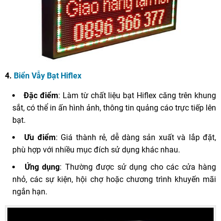
4.
Biển Vẫy Bạt Hiflex
Đặc điểm
: Làm từ chất liệu bạt Hiflex căng trên khung
sắt, có thể in ấn hình ảnh, thông tin quảng cáo trực tiếp lên
bạt.
Ưu điểm
: Giá thành rẻ, dễ dàng sản xuất và lắp đặt,
phù hợp với nhiều mục đích sử dụng khác nhau.
Ứng dụng
: Thường được sử dụng cho các cửa hàng
nhỏ, các sự kiện, hội chợ hoặc chương trình khuyến mãi
ngắn hạn.