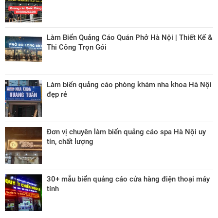
Làm Biển Quảng Cáo Quán Phở Hà Nội | Thiết Kế &
Thi Công Trọn Gói
Làm biển quảng cáo phòng khám nha khoa Hà Nội
đẹp rẻ
Đơn vị chuyên làm biển quảng cáo spa Hà Nội uy
tín, chất lượng
30+ mẫu biển quảng cáo cửa hàng điện thoại máy
tính