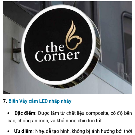
7.
Biển Vẫy cắm LED nhấp nháy
Đặc điểm
: Được làm từ chất liệu composite, có độ bền
cao, chống ăn mòn, và khả năng chịu lực tốt.
Ưu điểm
: Nhẹ, dễ tạo hình, không bị ảnh hưởng bởi thời