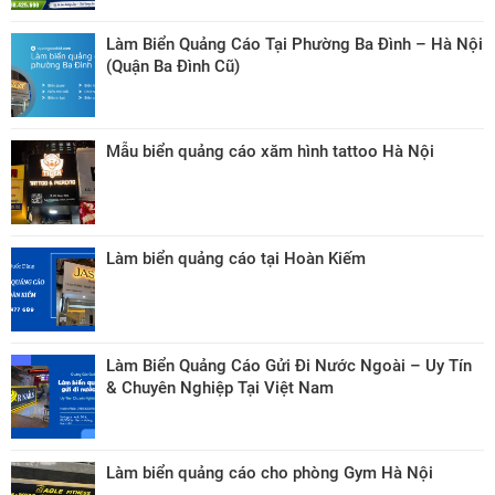
Làm Biển Quảng Cáo Tại Phường Ba Đình – Hà Nội
(Quận Ba Đình Cũ)
Mẫu biển quảng cáo xăm hình tattoo Hà Nội
Làm biển quảng cáo tại Hoàn Kiếm
Làm Biển Quảng Cáo Gửi Đi Nước Ngoài – Uy Tín
& Chuyên Nghiệp Tại Việt Nam
Làm biển quảng cáo cho phòng Gym Hà Nội