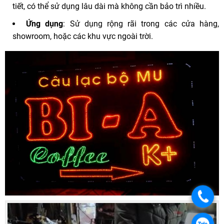
tiết, có thể sử dụng lâu dài mà không cần bảo trì nhiều.
Ứng dụng
: Sử dụng rộng rãi trong các cửa hàng,
showroom, hoặc các khu vực ngoài trời.