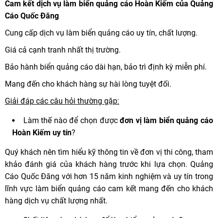
Cam kết dịch vụ làm biển quảng cáo Hoàn Kiếm của Quảng
Cáo Quốc Đăng
Cung cấp dịch vụ làm biển quảng cáo uy tín, chất lượng.
Giá cả cạnh tranh nhất thị trường.
Bảo hành biển quảng cáo dài hạn, bảo trì định kỳ miễn phí.
Mang đến cho khách hàng sự hài lòng tuyệt đối.
Giải đáp các câu hỏi thường gặp:
Làm thế nào để chọn được
đơn vị làm biển quảng cáo
Hoàn Kiếm uy tín
?
Quý khách nên tìm hiểu kỹ thông tin về đơn vị thi công, tham
khảo đánh giá của khách hàng trước khi lựa chọn. Quảng
Cáo Quốc Đăng với hơn 15 năm kinh nghiệm và uy tín trong
lĩnh vực làm biển quảng cáo cam kết mang đến cho khách
hàng dịch vụ chất lượng nhất.