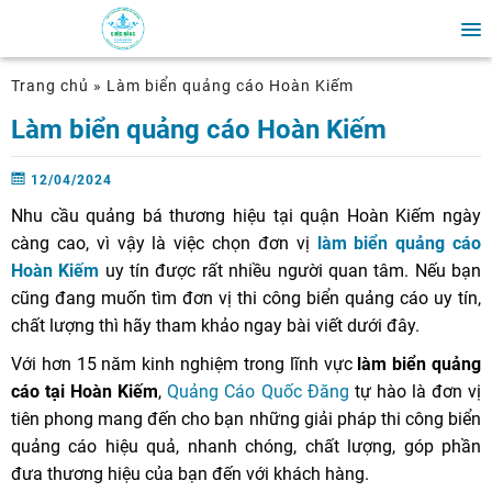
Trang chủ
»
Làm biển quảng cáo Hoàn Kiếm
Làm biển quảng cáo Hoàn Kiếm
12/04/2024
Nhu cầu quảng bá thương hiệu tại quận Hoàn Kiếm ngày
càng cao, vì vậy là việc chọn đơn vị
làm biển quảng cáo
Hoàn Kiếm
uy tín được rất nhiều người quan tâm. Nếu bạn
cũng đang muốn tìm đơn vị thi công biển quảng cáo uy tín,
chất lượng thì hãy tham khảo ngay bài viết dưới đây.
Với hơn 15 năm kinh nghiệm trong lĩnh vực
làm biển quảng
cáo tại Hoàn Kiếm
,
Quảng Cáo Quốc Đăng
tự hào là đơn vị
tiên phong mang đến cho bạn những giải pháp thi công biển
quảng cáo hiệu quả, nhanh chóng, chất lượng, góp phần
đưa thương hiệu của bạn đến với khách hàng.