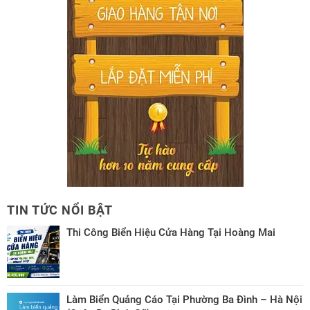
TIN TỨC NỔI BẬT
Thi Công Biển Hiệu Cửa Hàng Tại Hoàng Mai
Làm Biển Quảng Cáo Tại Phường Ba Đình – Hà Nội