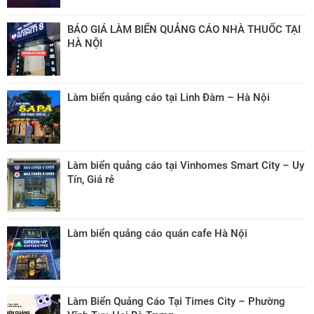
BÁO GIÁ LÀM BIỂN QUẢNG CÁO NHÀ THUỐC TẠI
HÀ NỘI
Làm biển quảng cáo tại Linh Đàm – Hà Nội
Làm biển quảng cáo tại Vinhomes Smart City – Uy
Tín, Giá rẻ
Làm biển quảng cáo quán cafe Hà Nội
Làm Biển Quảng Cáo Tại Times City – Phường