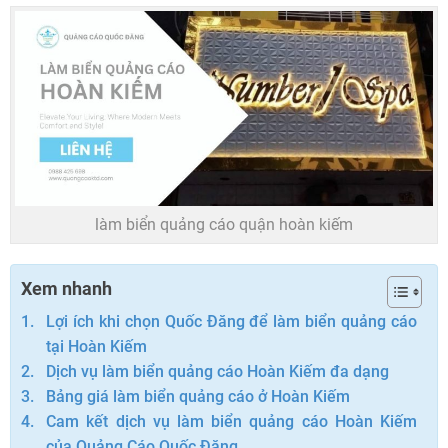
làm biển quảng cáo quận hoàn kiếm
Xem nhanh
Lợi ích khi chọn Quốc Đăng để làm biển quảng cáo
tại Hoàn Kiếm
Dịch vụ làm biển quảng cáo Hoàn Kiếm đa dạng
Bảng giá làm biển quảng cáo ở Hoàn Kiếm
Cam kết dịch vụ làm biển quảng cáo Hoàn Kiếm
của Quảng Cáo Quốc Đăng