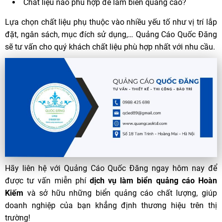
Chất liệu nào phù hợp để làm biển quảng cáo?
Lựa chọn chất liệu phụ thuộc vào nhiều yếu tố như vị trí lắp
đặt, ngân sách, mục đích sử dụng,… Quảng Cáo Quốc Đăng
sẽ tư vấn cho quý khách chất liệu phù hợp nhất với nhu cầu.
Hãy liên hệ với Quảng Cáo Quốc Đăng ngay hôm nay để
được tư vấn miễn phí
dịch vụ làm biển quảng cáo Hoàn
Kiếm
và sở hữu những biển quảng cáo chất lượng, giúp
doanh nghiệp của bạn khẳng định thương hiệu trên thị
trường!