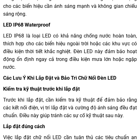
cho các biển hiệu cần ánh sáng mạnh và không gian chiếu
sáng rộng.
LED IP68 Waterproof
LED IP68 là loại LED có khả năng chống nước hoàn toàn,
thích hợp cho các biển hiệu ngoài trời hoặc các khu vực có
điều kiện thời tiết khắc nghiệt. Đèn LED này đảm bảo hoạt
động ổn định ngay cả trong điều kiện mưa lớn hoặc ngập
nước.
Các Lưu Ý Khi Lắp Đặt và Bảo Trì Chữ Nổi Đèn LED
Kiểm tra kỹ thuật trước khi lắp đặt
Trước khi lắp đặt, cần kiểm tra kỹ thuật để đảm bảo rằng
các kết nối điện, vị trí lắp đặt và cường độ ánh sáng đều đạt
chuẩn. Điều này giúp tránh các sự cố kỹ thuật sau này.
Lắp đặt đúng cách
Việc lắp đặt chữ nổi LED cần tuân thủ các tiêu chuẩn an