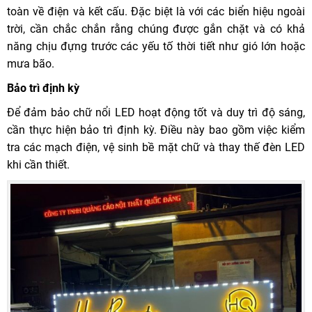
toàn về điện và kết cấu. Đặc biệt là với các biển hiệu ngoài
trời, cần chắc chắn rằng chúng được gắn chặt và có khả
năng chịu đựng trước các yếu tố thời tiết như gió lớn hoặc
mưa bão.
Bảo trì định kỳ
Để đảm bảo chữ nổi LED hoạt động tốt và duy trì độ sáng,
cần thực hiện bảo trì định kỳ. Điều này bao gồm việc kiểm
tra các mạch điện, vệ sinh bề mặt chữ và thay thế đèn LED
khi cần thiết.