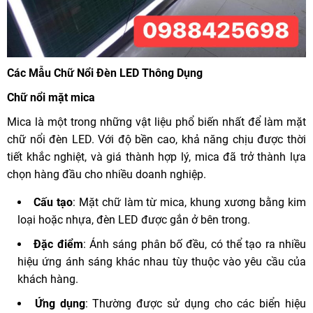
Các Mẫu Chữ Nổi Đèn LED Thông Dụng
Chữ nổi mặt mica
Mica là một trong những vật liệu phổ biến nhất để làm mặt
chữ nổi đèn LED. Với độ bền cao, khả năng chịu được thời
tiết khắc nghiệt, và giá thành hợp lý, mica đã trở thành lựa
chọn hàng đầu cho nhiều doanh nghiệp.
Cấu tạo
: Mặt chữ làm từ mica, khung xương bằng kim
loại hoặc nhựa, đèn LED được gắn ở bên trong.
Đặc điểm
: Ánh sáng phân bố đều, có thể tạo ra nhiều
hiệu ứng ánh sáng khác nhau tùy thuộc vào yêu cầu của
khách hàng.
Ứng dụng
: Thường được sử dụng cho các biển hiệu