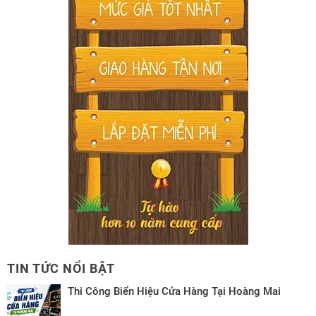
TIN TỨC NỔI BẬT
Thi Công Biển Hiệu Cửa Hàng Tại Hoàng Mai