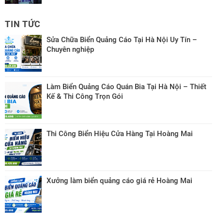
TIN TỨC
Sửa Chữa Biển Quảng Cáo Tại Hà Nội Uy Tín –
Chuyên nghiệp
Làm Biển Quảng Cáo Quán Bia Tại Hà Nội – Thiết
Kế & Thi Công Trọn Gói
Thi Công Biển Hiệu Cửa Hàng Tại Hoàng Mai
Xưởng làm biển quảng cáo giá rẻ Hoàng Mai