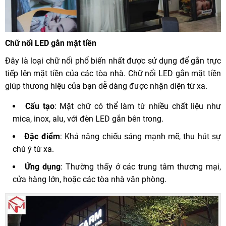
Chữ nổi LED gắn mặt tiền
Đây là loại chữ nổi phổ biến nhất được sử dụng để gắn trực
tiếp lên mặt tiền của các tòa nhà. Chữ nổi LED gắn mặt tiền
giúp thương hiệu của bạn dễ dàng được nhận diện từ xa.
Cấu tạo
: Mặt chữ có thể làm từ nhiều chất liệu như
mica, inox, alu, với đèn LED gắn bên trong.
Đặc điểm
: Khả năng chiếu sáng mạnh mẽ, thu hút sự
chú ý từ xa.
Ứng dụng
: Thường thấy ở các trung tâm thương mại,
cửa hàng lớn, hoặc các tòa nhà văn phòng.