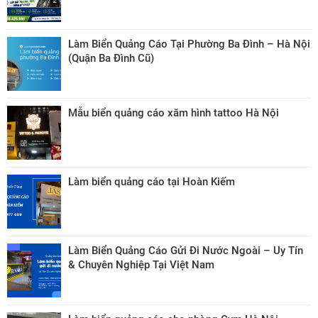
Làm Biển Quảng Cáo Tại Phường Ba Đình – Hà Nội
(Quận Ba Đình Cũ)
Mẫu biển quảng cáo xăm hình tattoo Hà Nội
Làm biển quảng cáo tại Hoàn Kiếm
Làm Biển Quảng Cáo Gửi Đi Nước Ngoài – Uy Tín
& Chuyên Nghiệp Tại Việt Nam