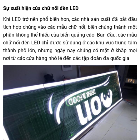
Sự xuất hiện của chữ nổi đèn LED
Khi LED trở nên phổ biến hơn, các nhà sản xuất đã bắt đầu
tích hợp chúng vào các mẫu chữ nổi, biến chúng thành một
phần không thể thiếu của biển quảng cáo. Ban đầu, các mẫu
chữ nổi đèn LED chỉ được sử dụng ở các khu vực trung tâm
thành phố lớn, nhưng ngày nay chúng có mặt ở khắp mọi
nơi từ các cửa hàng nhỏ lẻ đến các tập đoàn đa quốc gia.