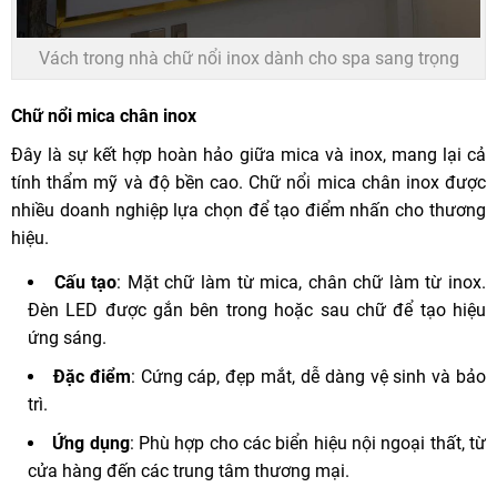
Vách trong nhà chữ nổi inox dành cho spa sang trọng
Chữ nổi mica chân inox
Đây là sự kết hợp hoàn hảo giữa mica và inox, mang lại cả
tính thẩm mỹ và độ bền cao. Chữ nổi mica chân inox được
nhiều doanh nghiệp lựa chọn để tạo điểm nhấn cho thương
hiệu.
Cấu tạo
: Mặt chữ làm từ mica, chân chữ làm từ inox.
Đèn LED được gắn bên trong hoặc sau chữ để tạo hiệu
ứng sáng.
Đặc điểm
: Cứng cáp, đẹp mắt, dễ dàng vệ sinh và bảo
trì.
Ứng dụng
: Phù hợp cho các biển hiệu nội ngoại thất, từ
cửa hàng đến các trung tâm thương mại.