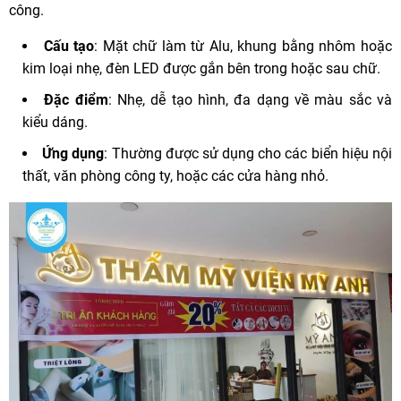
công.
Cấu tạo
: Mặt chữ làm từ Alu, khung bằng nhôm hoặc
kim loại nhẹ, đèn LED được gắn bên trong hoặc sau chữ.
Đặc điểm
: Nhẹ, dễ tạo hình, đa dạng về màu sắc và
kiểu dáng.
Ứng dụng
: Thường được sử dụng cho các biển hiệu nội
thất, văn phòng công ty, hoặc các cửa hàng nhỏ.