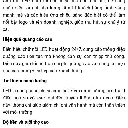
Chữ nổi LED giúp thương hiệu của bạn nổi bật, dễ dàng
nhận diện và ghi nhớ trong tâm trí khách hàng. Ánh sáng
mạnh mẽ và các hiệu ứng chiếu sáng đặc biệt có thể làm
nổi bật logo và tên doanh nghiệp, giúp thu hút sự chú ý từ
xa.
Hiệu quả quảng cáo cao
Biển hiệu chữ nổi LED hoạt động 24/7, cung cấp thông điệp
quảng cáo liên tục mà không cần sự can thiệp thủ công.
Điều này giúp tối ưu hóa chi phí quảng cáo và mang lại hiệu
quả cao trong việc tiếp cận khách hàng.
Tiết kiệm năng lượng
LED là công nghệ chiếu sáng tiết kiệm năng lượng, tiêu thụ ít
điện hơn so với các loại đèn truyền thống như neon. Điều
này không chỉ giúp giảm chi phí vận hành mà còn thân thiện
với môi trường.
Độ bền và tuổi thọ cao