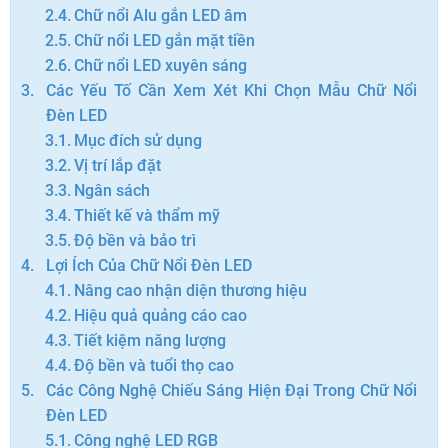
Chữ nổi Alu gắn LED âm
Chữ nổi LED gắn mặt tiền
Chữ nổi LED xuyên sáng
Các Yếu Tố Cần Xem Xét Khi Chọn Mẫu Chữ Nổi
Đèn LED
Mục đích sử dụng
Vị trí lắp đặt
Ngân sách
Thiết kế và thẩm mỹ
Độ bền và bảo trì
Lợi Ích Của Chữ Nổi Đèn LED
Nâng cao nhận diện thương hiệu
Hiệu quả quảng cáo cao
Tiết kiệm năng lượng
Độ bền và tuổi thọ cao
Các Công Nghệ Chiếu Sáng Hiện Đại Trong Chữ Nổi
Đèn LED
Công nghệ LED RGB