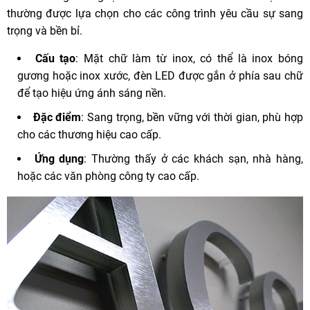
thường được lựa chọn cho các công trình yêu cầu sự sang
trọng và bền bỉ.
Cấu tạo
: Mặt chữ làm từ inox, có thể là inox bóng
gương hoặc inox xước, đèn LED được gắn ở phía sau chữ
để tạo hiệu ứng ánh sáng nền.
Đặc điểm
: Sang trọng, bền vững với thời gian, phù hợp
cho các thương hiệu cao cấp.
Ứng dụng
: Thường thấy ở các khách sạn, nhà hàng,
hoặc các văn phòng công ty cao cấp.