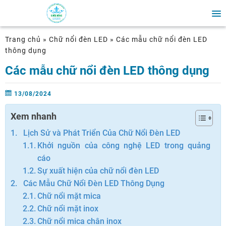
Trang chủ
»
Chữ nổi đèn LED
»
Các mẫu chữ nổi đèn LED
thông dụng
Các mẫu chữ nổi đèn LED thông dụng
13/08/2024
Xem nhanh
Lịch Sử và Phát Triển Của Chữ Nổi Đèn LED
Khởi nguồn của công nghệ LED trong quảng
cáo
Sự xuất hiện của chữ nổi đèn LED
Các Mẫu Chữ Nổi Đèn LED Thông Dụng
Chữ nổi mặt mica
Chữ nổi mặt inox
Chữ nổi mica chân inox