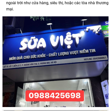
ngoài trời như cửa hàng, siêu thị, hoặc các tòa nhà thương
mại.