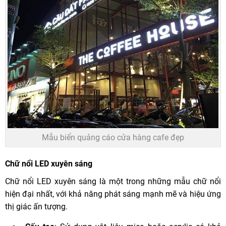
Mẫu biển quảng cáo cửa hàng cafe đẹp
Chữ nổi LED xuyên sáng
Chữ nổi LED xuyên sáng là một trong những mẫu chữ nổi
hiện đại nhất, với khả năng phát sáng mạnh mẽ và hiệu ứng
thị giác ấn tượng.